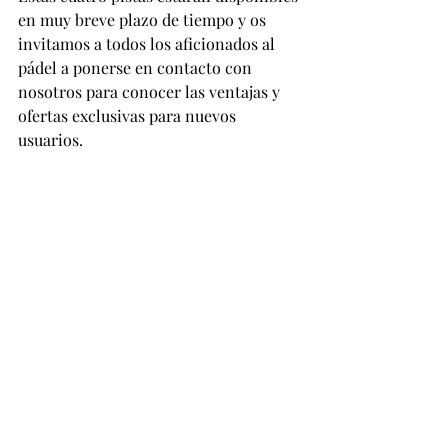
en muy breve plazo de tiempo y os 
invitamos a todos los aficionados al 
pádel a ponerse en contacto con 
nosotros para conocer las ventajas y 
ofertas exclusivas para nuevos 
usuarios.