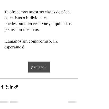
Te ofrecemos nuestras clases de pádel 
colectivas o individuales.
Puedes también reservar y alquilar tus 
pistas con nosotros.
Llámanos sin compromiso. ¡Te 
esperamos!
¡Visítanos!