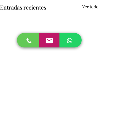
Entradas recientes
Ver todo
1 comentario