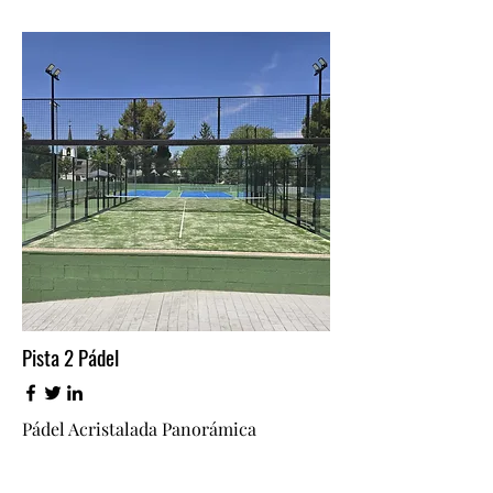
Pista 2 Pádel
Pádel Acristalada Panorámica