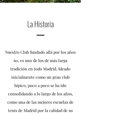
La Historia
Nuestro Club fundado allá por los años
60, es uno de los de más larga
tradición en todo Madrid. Ideado
inicialmente como un gran club
hípico, poco a poco se ha ido
consolidando a lo largo de los años,
como una de las mejores escuelas de
tenis de Madrid por la calidad de su