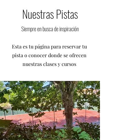
Nuestras Pistas
Siempre en busca de inspiración
Esta es tu página para reservar tu
pista o conocer donde se ofrecen
nuestras clases y cursos