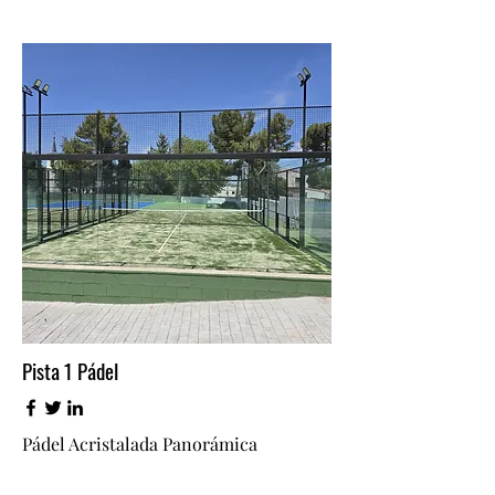
Pista 1 Pádel
Pádel Acristalada Panorámica