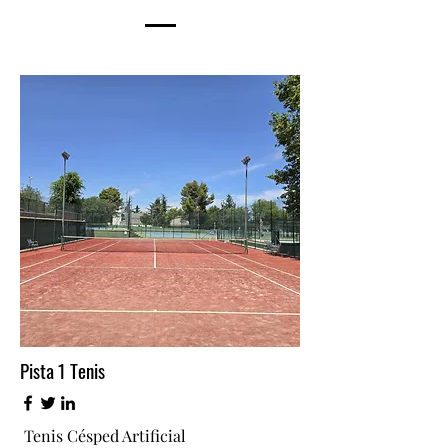
Pista 1 Tenis
Tenis Césped Artificial