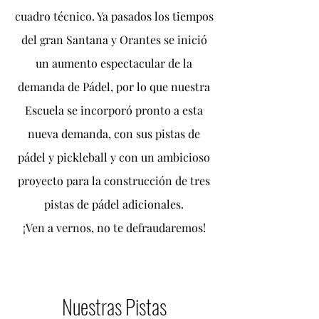
cuadro técnico. Ya pasados los tiempos
del gran Santana y Orantes se inició
un aumento espectacular de la
demanda de Pádel, por lo que nuestra
Escuela se incorporó pronto a esta
nueva demanda, con sus pistas de
pádel y
pickleball
y con un ambicioso
proyecto para la construcción de tres
pistas de pádel adicionales.
¡Ven a vernos, no te defraudaremos!
Nuestras Pistas