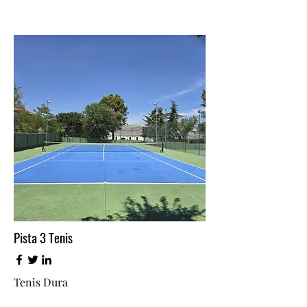
Pista 3 Tenis
Tenis Dura