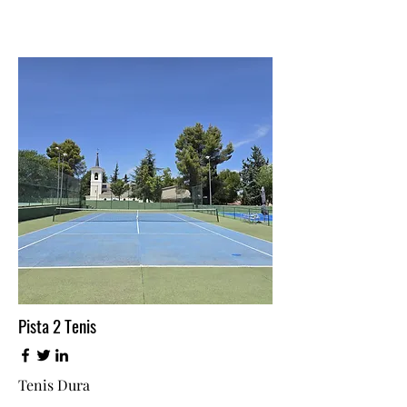
Pista 2 Tenis
Tenis Dura